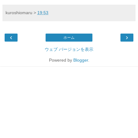
kuroshiomaru
>
19:53
‹
›
ホーム
ウェブ バージョンを表示
Powered by
Blogger
.