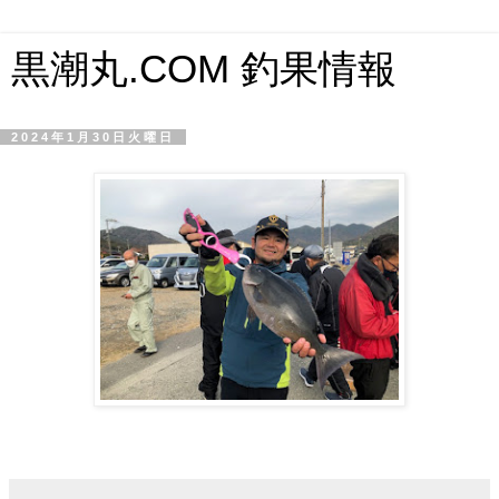
黒潮丸.COM 釣果情報
2024年1月30日火曜日