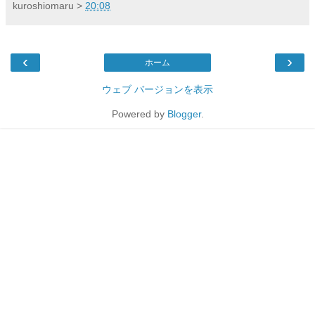
kuroshiomaru
>
20:08
‹
›
ホーム
ウェブ バージョンを表示
Powered by
Blogger
.