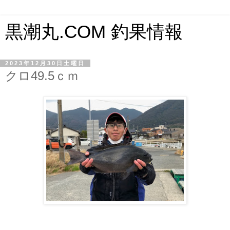
黒潮丸.COM 釣果情報
2023年12月30日土曜日
クロ49.5ｃｍ