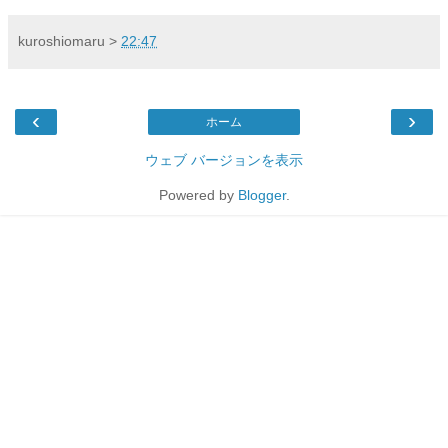
kuroshiomaru
>
22:47
‹
›
ホーム
ウェブ バージョンを表示
Powered by
Blogger
.