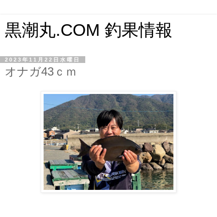
黒潮丸.COM 釣果情報
2023年11月22日水曜日
オナガ43ｃｍ