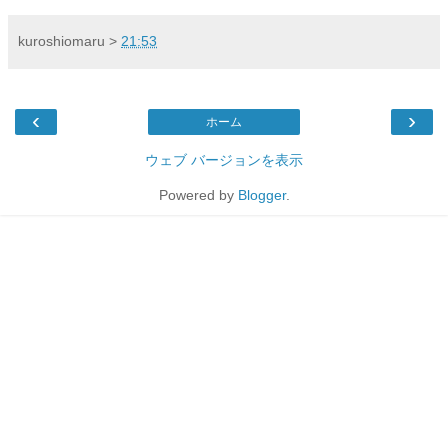
kuroshiomaru
>
21:53
‹
›
ホーム
ウェブ バージョンを表示
Powered by
Blogger
.