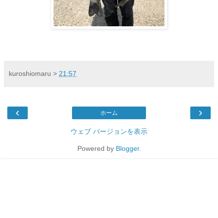
kuroshiomaru
>
21:57
‹
›
ホーム
ウェブ バージョンを表示
Powered by
Blogger
.