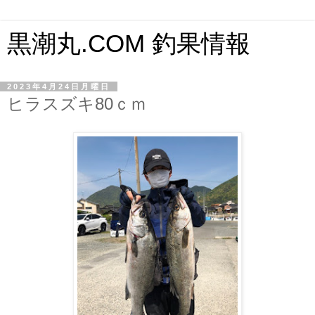
黒潮丸.COM 釣果情報
2023年4月24日月曜日
ヒラスズキ80ｃｍ