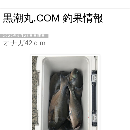
黒潮丸.COM 釣果情報
2022年9月25日日曜日
オナガ42ｃｍ