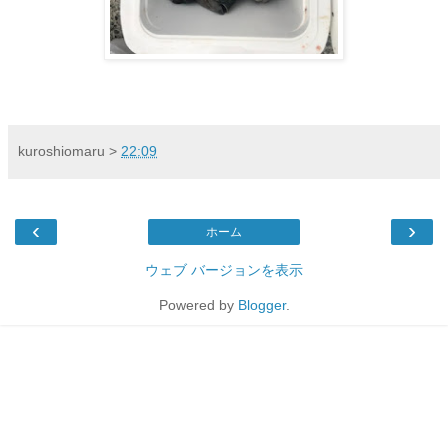
kuroshiomaru
>
22:09
‹
›
ホーム
ウェブ バージョンを表示
Powered by
Blogger
.