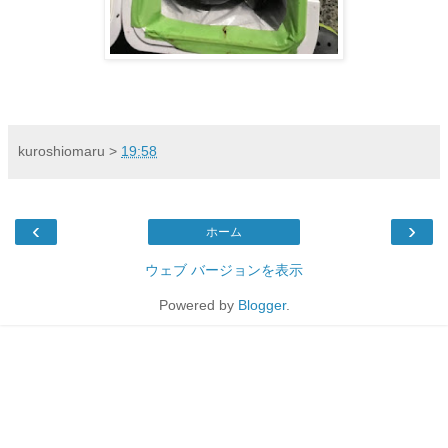
kuroshiomaru
>
19:58
‹
›
ホーム
ウェブ バージョンを表示
Powered by
Blogger
.