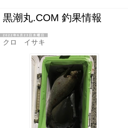
黒潮丸.COM 釣果情報
2022年6月23日木曜日
クロ イサキ