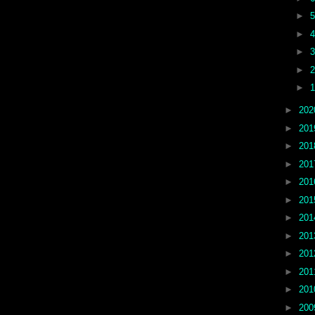
►
►
►
►
►
►
20
►
20
►
20
►
20
►
20
►
20
►
20
►
20
►
20
►
20
►
20
►
20