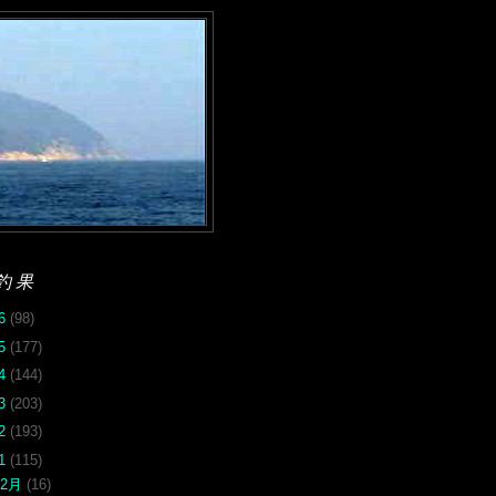
釣果
26
(98)
25
(177)
24
(144)
23
(203)
22
(193)
21
(115)
12月
(16)