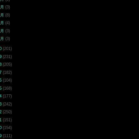
5月
(3)
4月
(8)
3月
(4)
2月
(3)
1月
(3)
20
(201)
19
(231)
18
(205)
17
(182)
16
(104)
15
(168)
14
(177)
13
(242)
12
(250)
11
(151)
10
(154)
09
(111)