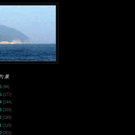
釣果
26
(98)
25
(177)
24
(144)
23
(203)
22
(193)
21
(115)
20
(201)