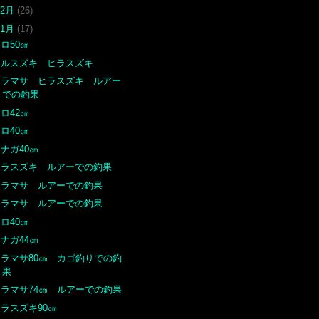
12月
(26)
11月
(17)
ロ50㎝
マルスズキ ヒラスズキ
ヒラマサ ヒラスズキ ルアー
での釣果
ロ42㎝
ロ40㎝
ナガ40㎝
ヒラスズキ ルアーでの釣果
ヒラマサ ルアーでの釣果
ヒラマサ ルアーでの釣果
ロ40㎝
ナガ44㎝
ヒラマサ80㎝ カゴ釣りでの釣
果
ヒラマサ74㎝ ルアーでの釣果
ラスズキ90㎝