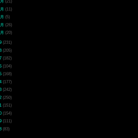
5月
(21)
4月
(11)
3月
(5)
2月
(26)
1月
(20)
19
(231)
18
(205)
17
(182)
16
(104)
15
(168)
14
(177)
13
(242)
12
(250)
11
(151)
10
(154)
09
(111)
08
(83)