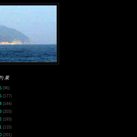
釣果
26
(96)
25
(177)
24
(144)
23
(203)
22
(193)
21
(115)
20
(201)