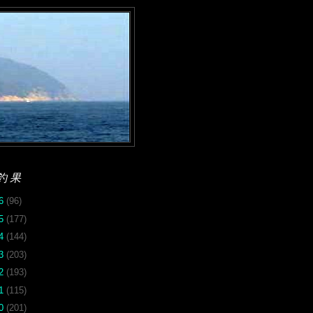
釣果
26
(96)
25
(177)
24
(144)
23
(203)
22
(193)
21
(115)
20
(201)