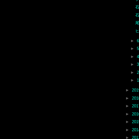
石
石
尾
►
►
►
►
►
►
►
20
►
20
►
20
►
20
►
20
►
20
►
20