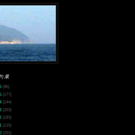
釣果
26
(96)
25
(177)
24
(144)
23
(203)
22
(193)
21
(115)
20
(201)