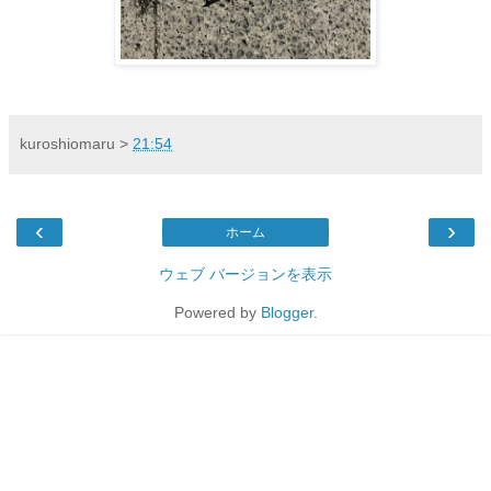
kuroshiomaru
>
21:54
‹
›
ホーム
ウェブ バージョンを表示
Powered by
Blogger
.