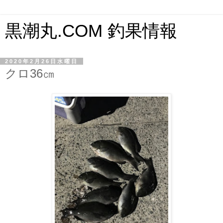
黒潮丸.COM 釣果情報
2020年2月26日水曜日
クロ36㎝