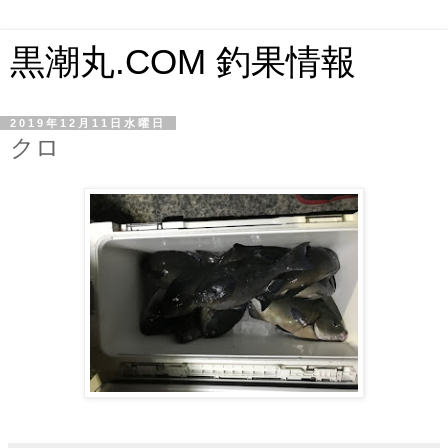
黒潮丸.COM 釣果情報
2019年12月11日水曜日
クロ