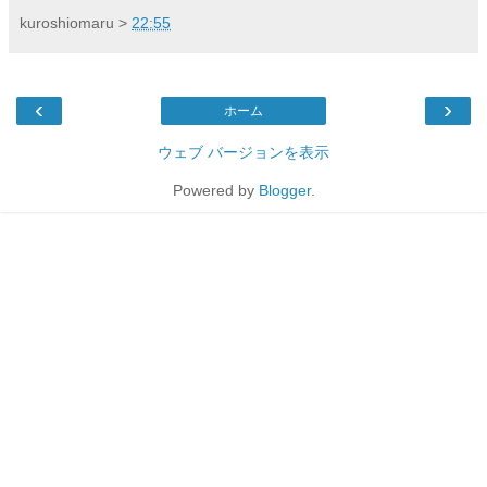
kuroshiomaru
>
22:55
‹
›
ホーム
ウェブ バージョンを表示
Powered by
Blogger
.