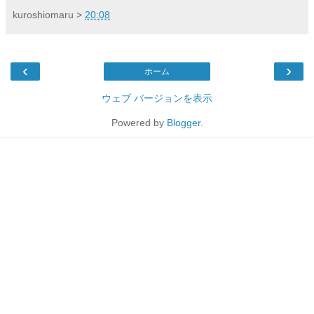
kuroshiomaru
>
20:08
‹
›
ホーム
ウェブ バージョンを表示
Powered by
Blogger
.