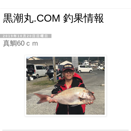
黒潮丸.COM 釣果情報
2019年10月20日日曜日
真鯛60ｃｍ