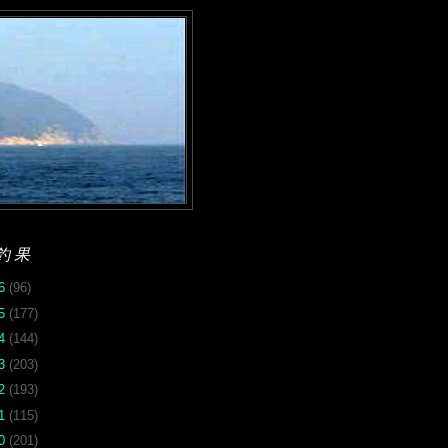
釣果
26
(96)
25
(177)
24
(144)
23
(203)
22
(193)
21
(115)
20
(201)