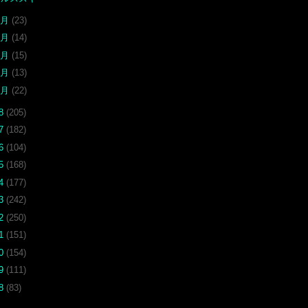
5月
(23)
4月
(14)
3月
(15)
2月
(13)
1月
(22)
18
(205)
17
(182)
16
(104)
15
(168)
14
(177)
13
(242)
12
(250)
11
(151)
10
(154)
09
(111)
08
(83)