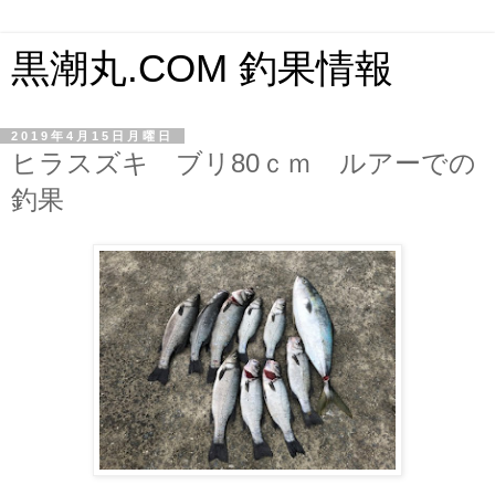
黒潮丸.COM 釣果情報
2019年4月15日月曜日
ヒラスズキ ブリ80ｃｍ ルアーでの
釣果