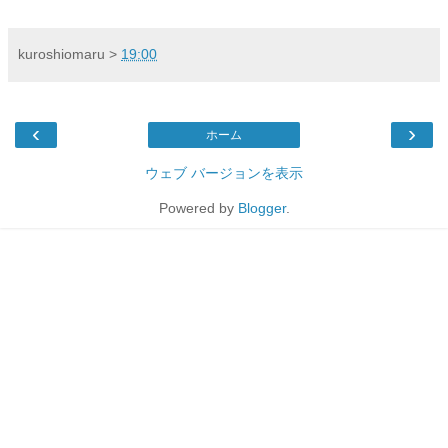
kuroshiomaru
>
19:00
‹
›
ホーム
ウェブ バージョンを表示
Powered by
Blogger
.