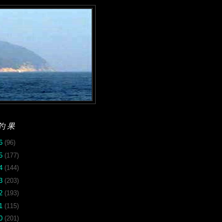
釣果
26
(96)
25
(177)
24
(144)
23
(203)
22
(193)
21
(115)
20
(201)