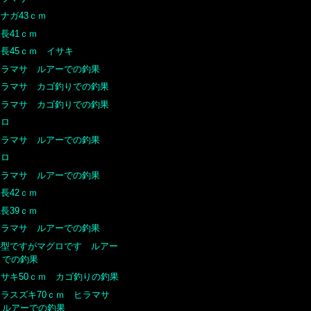
ナガ43ｃｍ
長41ｃｍ
尾長45ｃｍ イサキ
ヒラマサ ルアーでの釣果
ヒラマサ カゴ釣りでの釣果
ヒラマサ カゴ釣りでの釣果
クロ
ヒラマサ ルアーでの釣果
クロ
ヒラマサ ルアーでの釣果
長42ｃｍ
長39ｃｍ
ヒラマサ ルアーでの釣果
小型ですがマグロです ルアー
での釣果
イサキ50ｃｍ カゴ釣りの釣果
ヒラスズキ70ｃｍ ヒラマサ
ルアーでの釣果