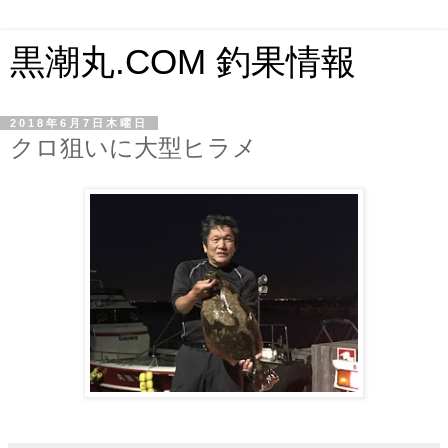
黒潮丸.COM 釣果情報
2018年6月7日木曜日
クロ狙いに大型ヒラメ