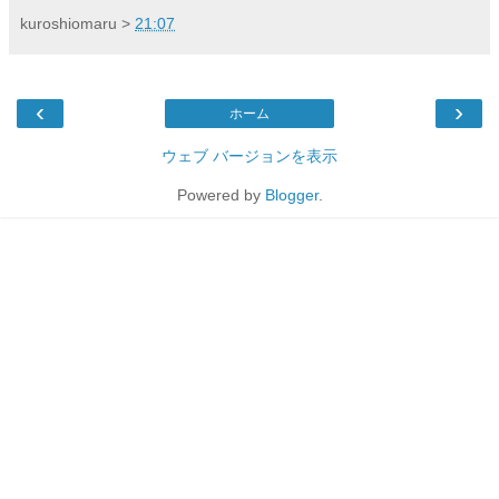
kuroshiomaru
>
21:07
‹
›
ホーム
ウェブ バージョンを表示
Powered by
Blogger
.