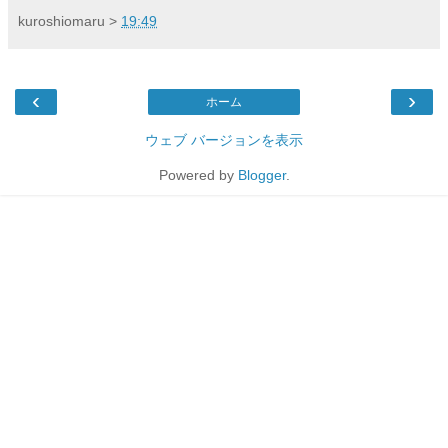
kuroshiomaru
>
19:49
‹
›
ホーム
ウェブ バージョンを表示
Powered by
Blogger
.