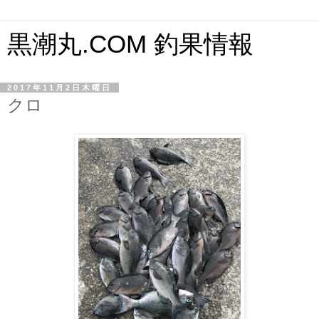
黒潮丸.COM 釣果情報
2017年11月2日木曜日
クロ