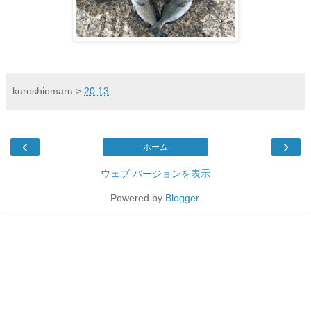
kuroshiomaru
>
20:13
‹
›
ホーム
ウェブ バージョンを表示
Powered by
Blogger
.