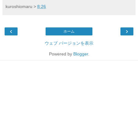
kuroshiomaru
>
8:26
‹
›
ホーム
ウェブ バージョンを表示
Powered by
Blogger
.