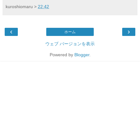
kuroshiomaru
>
22:42
‹
›
ホーム
ウェブ バージョンを表示
Powered by
Blogger
.