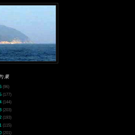
釣果
26
(96)
25
(177)
24
(144)
23
(203)
22
(193)
21
(115)
20
(201)