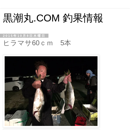
黒潮丸.COM 釣果情報
2015年10月8日木曜日
ヒラマサ60ｃｍ 5本