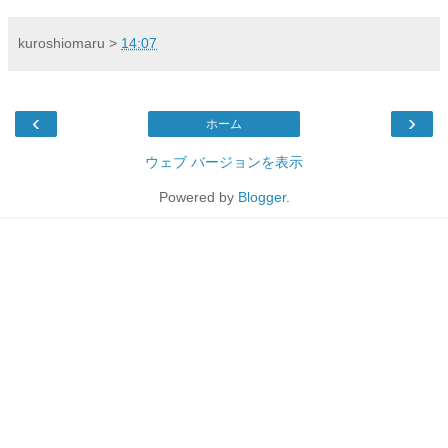
kuroshiomaru
>
14:07
‹
›
ホーム
ウェブ バージョンを表示
Powered by
Blogger
.