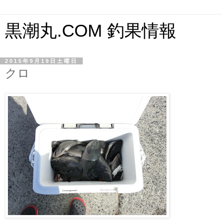
黒潮丸.COM 釣果情報
2015年9月19日土曜日
クロ