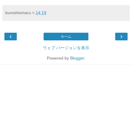
kuroshiomaru
>
14:19
‹
›
ホーム
ウェブ バージョンを表示
Powered by
Blogger
.