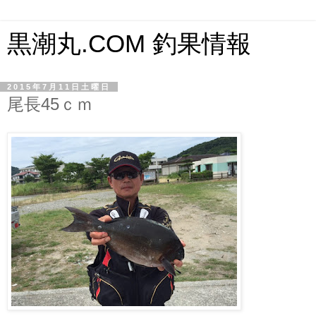
黒潮丸.COM 釣果情報
2015年7月11日土曜日
尾長45ｃｍ