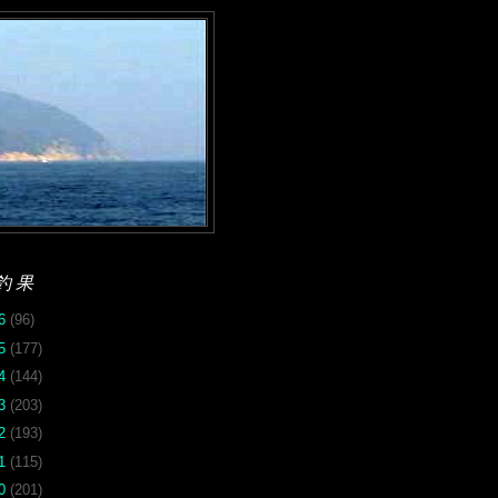
釣果
26
(96)
25
(177)
24
(144)
23
(203)
22
(193)
21
(115)
20
(201)