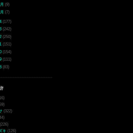
2月
(9)
1月
(7)
14
(177)
13
(242)
12
(250)
11
(151)
10
(154)
09
(111)
08
(83)
物
16)
59)
サ
(322)
44)
(226)
ズキ
(126)