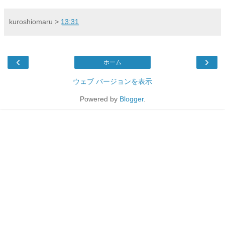
kuroshiomaru
>
13:31
‹
›
ホーム
ウェブ バージョンを表示
Powered by
Blogger
.