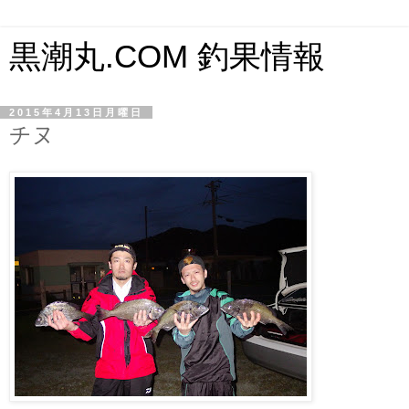
黒潮丸.COM 釣果情報
2015年4月13日月曜日
チヌ