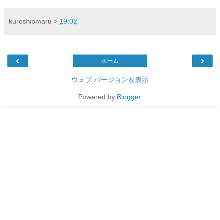
kuroshiomaru
>
19:02
‹
›
ホーム
ウェブ バージョンを表示
Powered by
Blogger
.