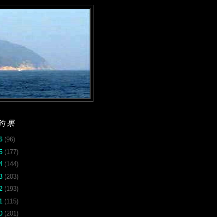
釣果
26
(96)
25
(177)
24
(144)
23
(203)
22
(193)
21
(115)
20
(201)