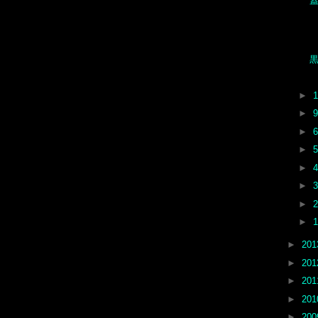
►
►
►
►
►
►
►
►
►
20
►
20
►
20
►
20
►
20