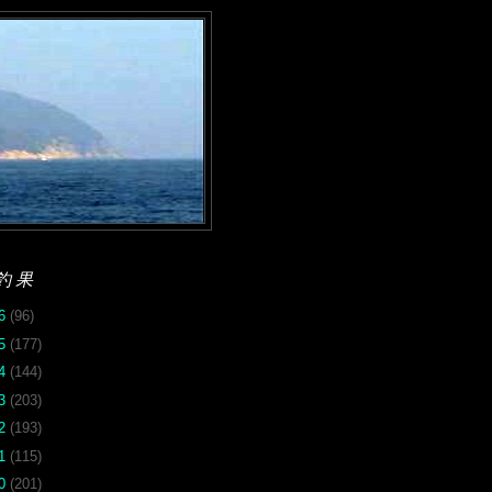
釣果
26
(96)
25
(177)
24
(144)
23
(203)
22
(193)
21
(115)
20
(201)