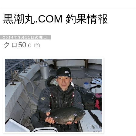
黒潮丸.COM 釣果情報
2014年3月11日火曜日
クロ50ｃｍ