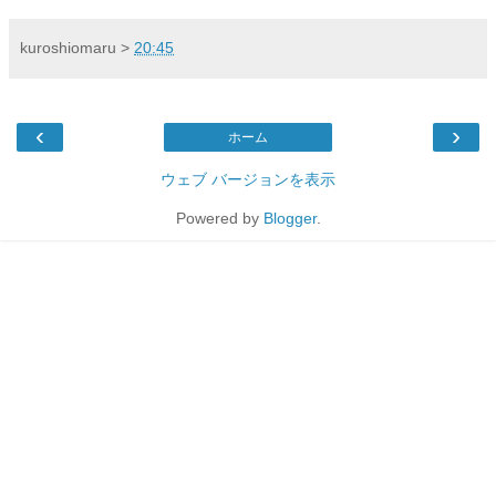
kuroshiomaru
>
20:45
‹
›
ホーム
ウェブ バージョンを表示
Powered by
Blogger
.