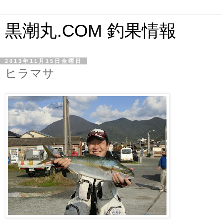
黒潮丸.COM 釣果情報
2013年11月15日金曜日
ヒラマサ