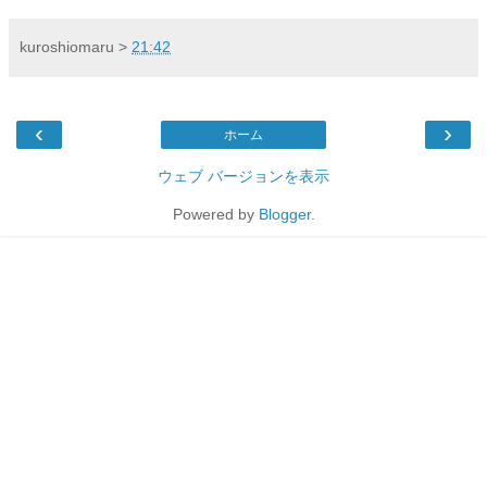
kuroshiomaru
>
21:42
‹
›
ホーム
ウェブ バージョンを表示
Powered by
Blogger
.