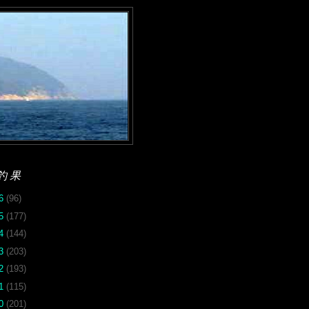
釣果
26
(96)
25
(177)
24
(144)
23
(203)
22
(193)
21
(115)
20
(201)