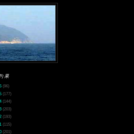
釣果
26
(96)
25
(177)
24
(144)
23
(203)
22
(193)
21
(115)
20
(201)