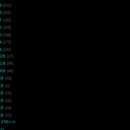
19
(231)
18
(205)
17
(182)
16
(104)
15
(168)
14
(177)
13
(242)
12月
(27)
11月
(46)
10月
(46)
9月
(10)
7月
(2)
6月
(16)
5月
(16)
4月
(14)
3月
(21)
ヌ50ｃｍ
クロ