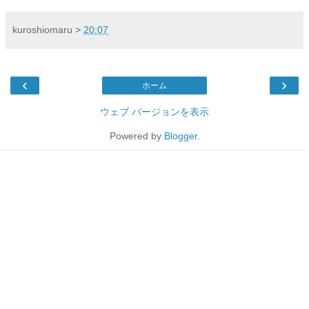
kuroshiomaru
>
20:07
‹
›
ホーム
ウェブ バージョンを表示
Powered by
Blogger
.