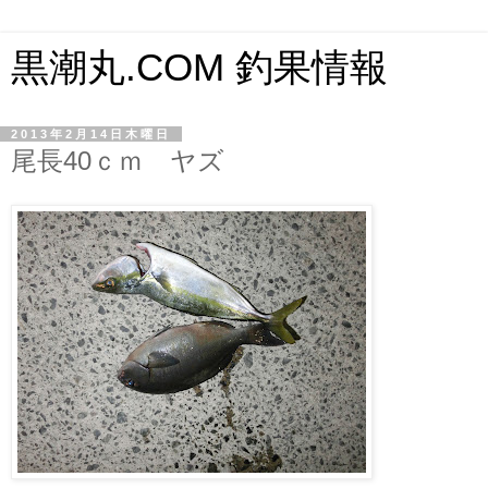
黒潮丸.COM 釣果情報
2013年2月14日木曜日
尾長40ｃｍ ヤズ