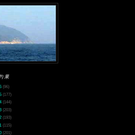
釣果
26
(96)
25
(177)
24
(144)
23
(203)
22
(193)
21
(115)
20
(201)