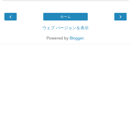
‹
›
ホーム
ウェブ バージョンを表示
Powered by
Blogger
.