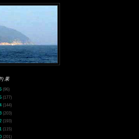
釣果
26
(96)
25
(177)
24
(144)
23
(203)
22
(193)
21
(115)
20
(201)