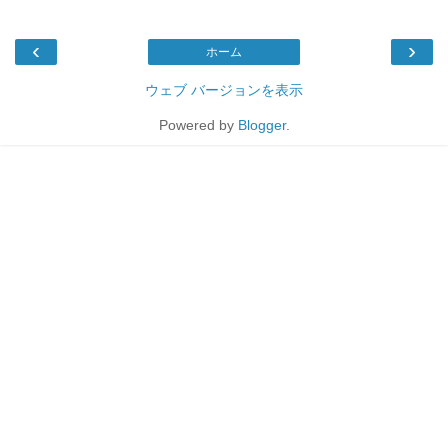
‹
›
ホーム
ウェブ バージョンを表示
Powered by
Blogger
.