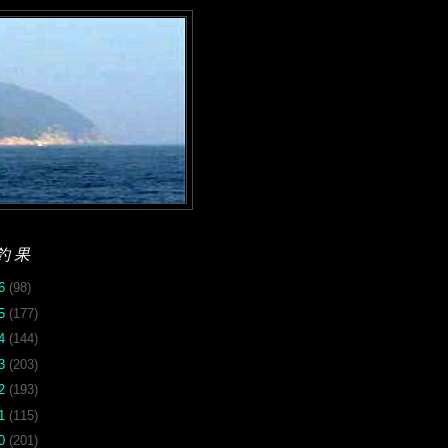
釣果
26
(98)
25
(177)
24
(144)
23
(203)
22
(193)
21
(115)
20
(201)