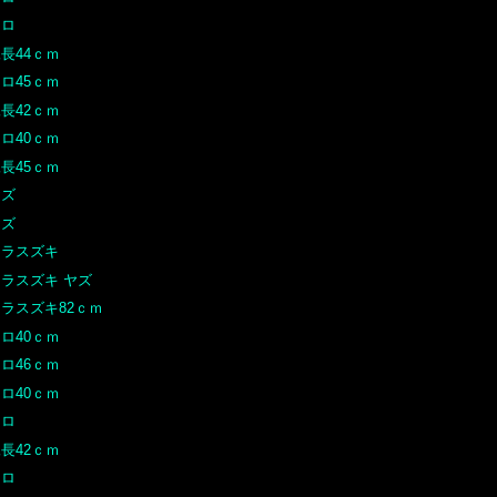
クロ
長44ｃｍ
ロ45ｃｍ
長42ｃｍ
ロ40ｃｍ
長45ｃｍ
ヤズ
ヤズ
ヒラスズキ
ヒラスズキ ヤズ
ヒラスズキ82ｃｍ
ロ40ｃｍ
ロ46ｃｍ
ロ40ｃｍ
クロ
長42ｃｍ
クロ