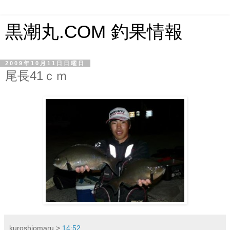
黒潮丸.COM 釣果情報
2009年10月11日日曜日
尾長41ｃｍ
kuroshiomaru
>
14:52