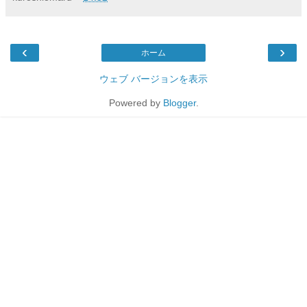
‹
›
ホーム
ウェブ バージョンを表示
Powered by
Blogger
.