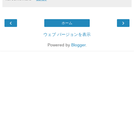
‹
›
ホーム
ウェブ バージョンを表示
Powered by
Blogger
.