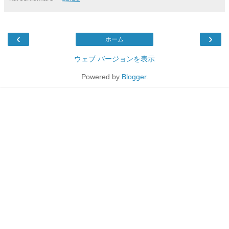
‹
›
ホーム
ウェブ バージョンを表示
Powered by
Blogger
.