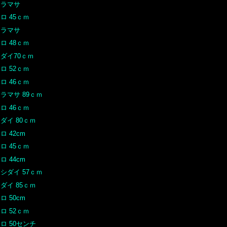
ヒラマサ
ロ 45ｃｍ
ヒラマサ
ロ 48ｃｍ
ダイ70ｃｍ
ロ 52ｃｍ
ロ 46ｃｍ
ラマサ 89ｃｍ
ロ 46ｃｍ
ダイ 80ｃｍ
ロ 42cm
ロ 45ｃｍ
ロ 44cm
シダイ 57ｃｍ
ダイ 85ｃｍ
ロ 50cm
ロ 52ｃｍ
ロ 50センチ