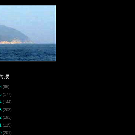
釣果
26
(96)
25
(177)
24
(144)
23
(203)
22
(193)
21
(115)
20
(201)