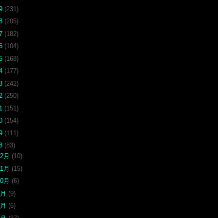
19
(231)
18
(205)
17
(182)
16
(104)
15
(168)
14
(177)
13
(242)
12
(250)
11
(151)
10
(154)
09
(111)
08
(83)
12月
(10)
11月
(15)
10月
(6)
9月
(9)
7月
(6)